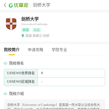
剑桥大学
剑桥大学
UniversityofCambridge
英国
公立
英国-英格兰-剑桥
院校简介
申请攻略
学院专业
院校排名
USNEWS世界排名
8
USNEWS区域排名
-
院校介绍
剑桥大学（University of Cambridge）是英国一所大型公立综合性大