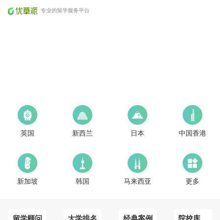
专业的留学服务平台
英国
新西兰
日本
中国香港
新加坡
韩国
马来西亚
更多
留学顾问
大学排名
经典案例
院校库